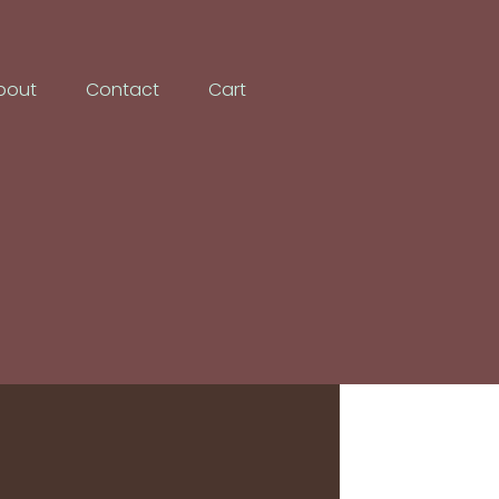
bout
Contact
Cart