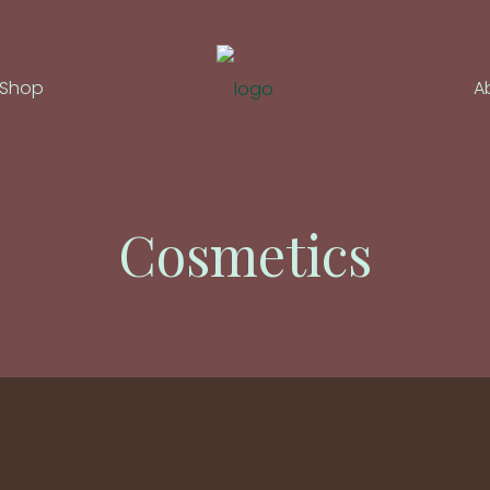
Shop
A
Cosmetics