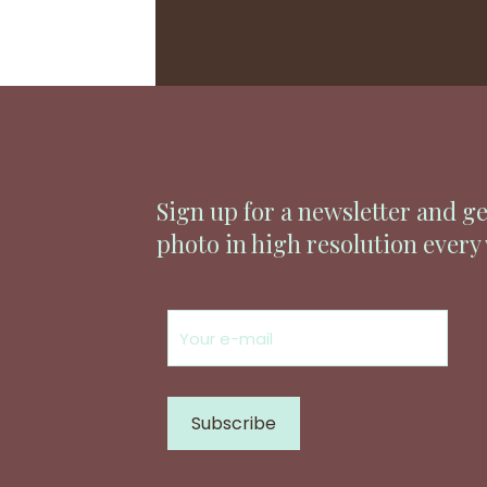
Sign up for a newsletter and ge
photo in high resolution every