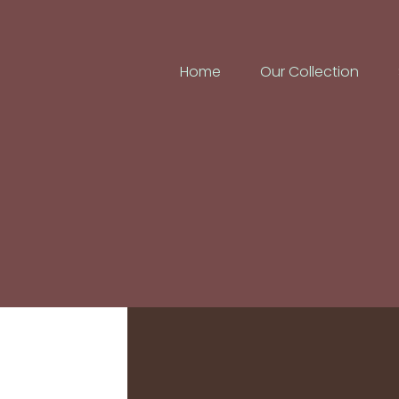
Home
Our Collection